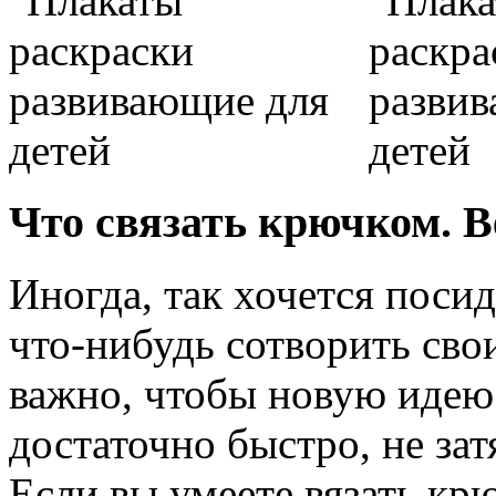
Что связать крючком. 
Иногда, так хочется поси
что-нибудь сотворить сво
важно, чтобы новую идею
достаточно быстро, не зат
Если вы умеете вязать крю