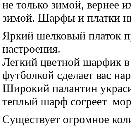
не только зимой, вернее
зимой. Шарфы и платки ни
Яркий шелковый платок п
настроения.
Легкий цветной шарфик в 
футболкой сделает вас на
Широкий палантин украси
теплый шарф согреет мор
Существует огромное кол