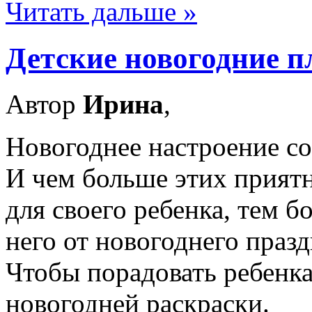
Читать дальше »
Детские новогодние 
Автор
Ирина
,
Новогоднее настроение со
И чем больше этих прият
для своего ребенка, тем б
него от новогоднего празд
Чтобы порадовать ребенк
новогодней раскраски.