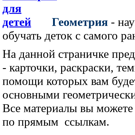
Геометрия
- нау
обучать деток с самого ра
На данной страничке пред
- карточки, раскраски, те
помощи которых вам будет
основными геометрическ
Все материалы вы можете 
по прямым ссылкам.