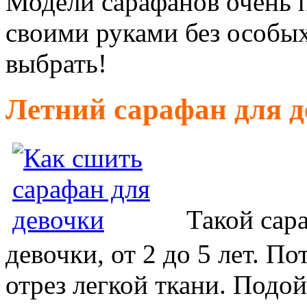
Модели сарафанов очень 
своими руками без особых
выбрать!
Летний сарафан для д
Такой сара
девочки, от 2 до 5 лет. П
отрез легкой ткани. Подой