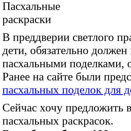
В преддверии светлого пра
дети, обязательно должен
пасхальными поделками, 
Ранее на сайте были пред
пасхальных поделок для д
Сейчас хочу предложить в
пасхальных раскрасок.