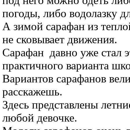
под него можно одеть либ
погоды, либо водолазку д
А зимой сарафан из тепло
не сковывает движения.
Сарафан давно уже стал 
практичного варианта шк
Вариантов сарафанов вели
расскажешь.
Здесь представлены летни
любой девочке.