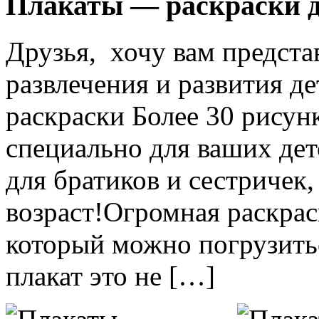
Плакаты — раскраски д
Друзья, хочу вам предста
развлечения и развития де
раскраски Более 30 рисун
специально для ваших дет
для братиков и сестричек,
возраст!Огромная раскрас
который можно погрузитьс
плакат это не […]