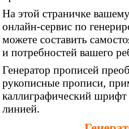
На этой страничке вашем
онлайн-сервис по генери
можете составить самосто
и потребностей вашего ре
Генератор прописей преоб
рукописные прописи, при
каллиграфический шрифт 
линией.
Генерат