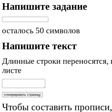
Напишите задание
осталось
50
символов
Напишите текст
Длинные строки переносятся, 
листе
Чтобы составить прописи