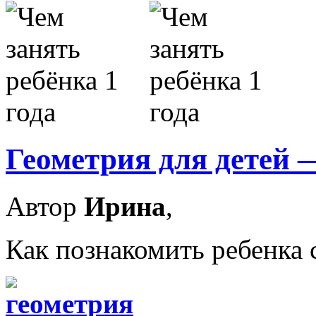
Геометрия для детей
Автор
Ирина
,
Как познакомить ребенка 