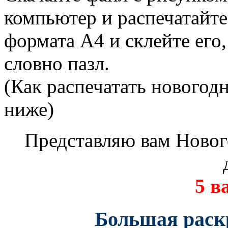
компьютер и распечатайте
формата А4 и склейте его
словно пазл.
(Как распечатать новогодн
ниже)
Представляю вам Ново
5 в
Большая раск