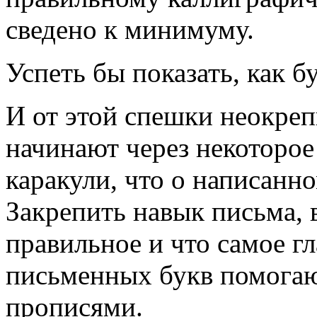
сведено к минимуму.
Успеть бы показать, как б
И от этой спешки неокре
начинают через некоторое
каракули, что о написанн
Закрепить навык письма, 
правильное и что самое г
письменных букв помогаю
прописями.