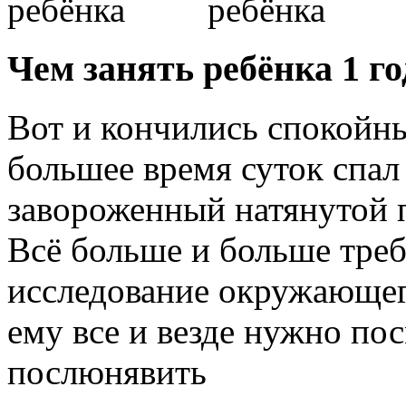
Чем занять ребёнка 1 го
Вот и кончились спокойны
большее время суток спал
завороженный натянутой 
Всё больше и больше треб
исследование окружающег
ему все и везде нужно пос
послюнявить