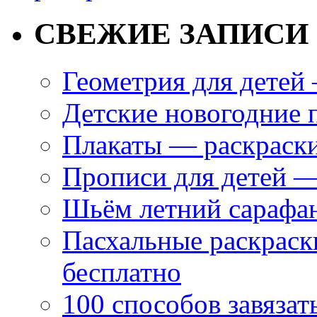
СВЕЖИЕ ЗАПИСИ
Геометрия для дете
Детские новогодние 
Плакаты — раскраски
Прописи для детей —
Шьём летний сарафан
Пасхальные раскраски
бесплатно
100 способов завязат