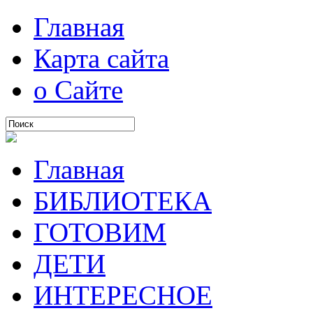
Главная
Карта сайта
о Сайте
Главная
БИБЛИОТЕКА
ГОТОВИМ
ДЕТИ
ИНТЕРЕСНОЕ