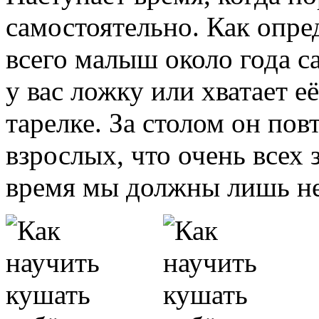
самостоятельно. Как опре
всего малыш около года са
у вас ложку или хватает е
тарелке. За столом он по
взрослых, что очень всех з
время мы должны лишь н