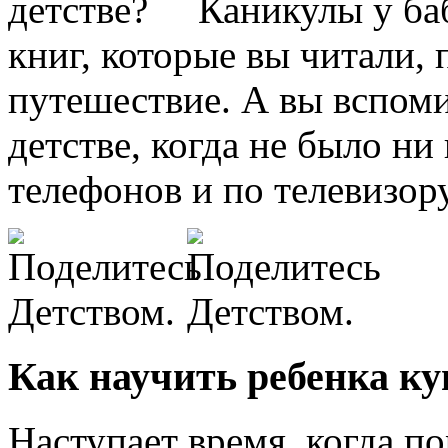
детстве? Каникулы у баб
книг, которые вы читали,
путешествие. А вы вспоми
детстве, когда не было н
телефонов и по телевизор
Как научить ребенка к
Наступает время, когда п