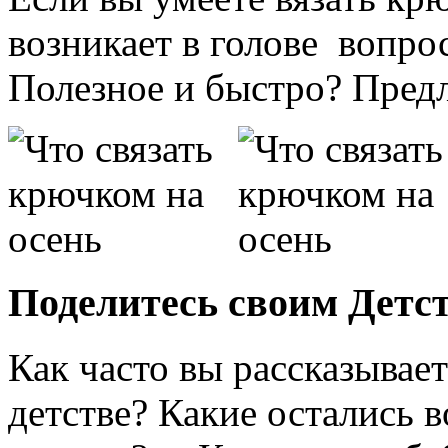
возникает в голове вопро
Полезное и быстро? Пред
Поделитесь своим Детс
Как часто вы рассказывае
детстве? Какие остались 