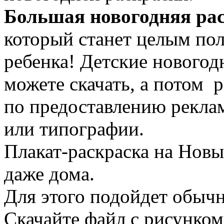
Большая новогодняя ра
который станет целым пол
ребенка! Детские новогод
можете скачать, а потом р
по предоставлению реклам
или типографии.
Плакат-раскраска на Новы
даже дома.
Для этого подойдет обыч
Скачайте файл с рисунком