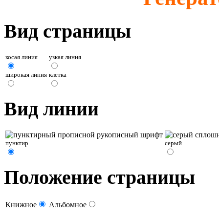
Вид страницы
косая линия
узкая линия
широкая линия
клетка
Вид линии
пунктир
серый
Положение страницы
Книжное
Альбомное