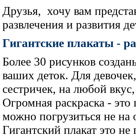
Друзья, хочу вам предста
развлечения и развития де
Гигантские плакаты - р
Более 30 рисунков создан
ваших деток. Для девочек,
сестричек, на любой вкус,
Огромная раскраска - это
можно погрузиться не на 
Гигантский плакат это не 