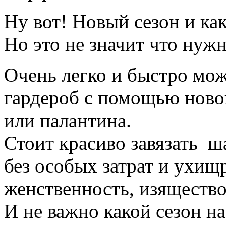
Ну вот! Новый сезон и как 
Но это не значит что нужн
Очень легко и быстро мож
гардероб с помощью ново
или палантина.
Стоит красиво завязать ш
без особых затрат и ухищ
женственность, изящество
И не важно какой сезон н