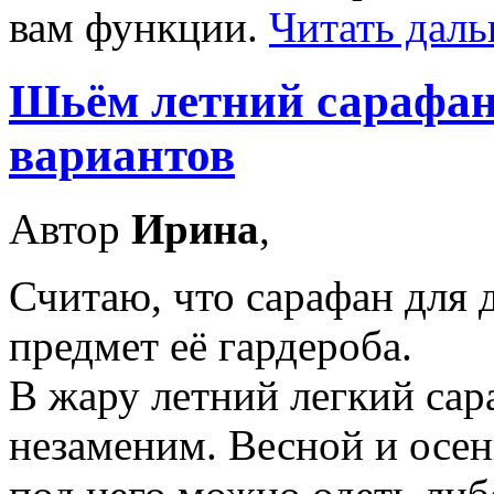
вам функции.
Читать даль
Шьём летний сарафан
вариантов
Автор
Ирина
,
Считаю, что сарафан для 
предмет её гардероба.
В жару летний легкий сар
незаменим. Весной и осен