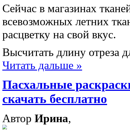
Сейчас в магазинах ткан
всевозможных летних ткан
расцветку на свой вкус.
Высчитать длину отреза д
Читать дальше »
Пасхальные раскраски
скачать бесплатно
Автор
Ирина
,