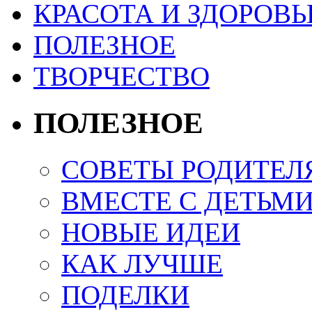
КРАСОТА И ЗДОРОВЬ
ПОЛЕЗНОЕ
ТВОРЧЕСТВО
ПОЛЕЗНОЕ
СОВЕТЫ РОДИТЕЛ
ВМЕСТЕ С ДЕТЬМ
НОВЫЕ ИДЕИ
КАК ЛУЧШЕ
ПОДЕЛКИ