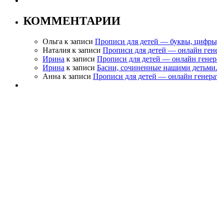
КОММЕНТАРИИ
Ольга
к записи
Прописи для детей — буквы, цифры
Наталия
к записи
Прописи для детей — онлайн ген
Ирина
к записи
Прописи для детей — онлайн генер
Ирина
к записи
Басни, сочиненные нашими детьми
Анна
к записи
Прописи для детей — онлайн генера