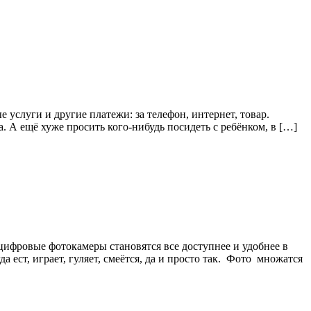
услуги и другие платежи: за телефон, интернет, товар.
а. А ещё хуже просить кого-нибудь посидеть с ребёнком, в […]
цифровые фотокамеры становятся все доступнее и удобнее в
ест, играет, гуляет, смеётся, да и просто так. Фото множатся