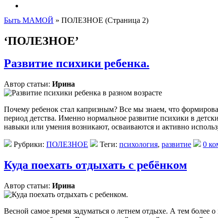
Быть МАМОЙ
»
ПОЛЕЗНОЕ
(Страница 2)
‘ПОЛЕЗНОЕ’
Развитие психики ребенка.
Автор статьи:
Ирина
Почему ребенок стал капризным? Все мы знаем, что формирова
период детства. Именно нормальное развитие психики в детск
навыки или умения возникают, осваиваются и активно использ
Рубрики:
ПОЛЕЗНОЕ
Теги:
психология
,
развитие
0 ко
Куда поехать отдыхать с ребёнком
Автор статьи:
Ирина
Весной самое время задуматься о летнем отдыхе. А тем более о