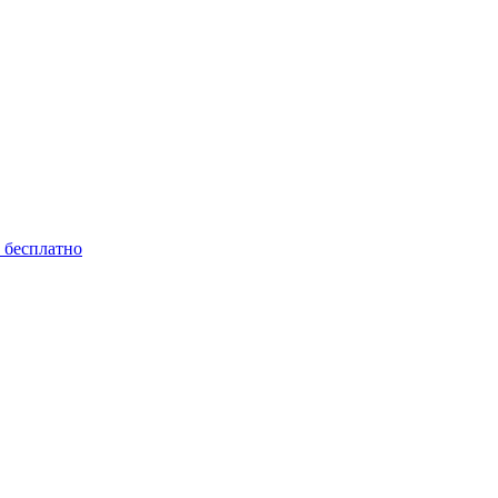
ь бесплатно