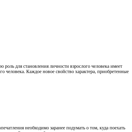
ю роль для становления личности взрослого человека имеет
го человека. Каждое новое свойство характера, приобретенные
впечатления необходимо заранее подумать о том, куда поехать