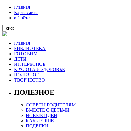
Главная
Карта сайта
о Сайте
Главная
БИБЛИОТЕКА
ГОТОВИМ
ДЕТИ
ИНТЕРЕСНОЕ
КРАСОТА И ЗДОРОВЬЕ
ПОЛЕЗНОЕ
ТВОРЧЕСТВО
ПОЛЕЗНОЕ
СОВЕТЫ РОДИТЕЛЯМ
ВМЕСТЕ С ДЕТЬМИ
НОВЫЕ ИДЕИ
КАК ЛУЧШЕ
ПОДЕЛКИ