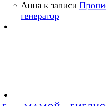
Анна
к записи
Пропи
генератор