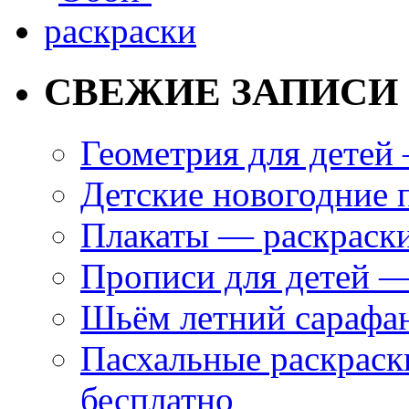
СВЕЖИЕ ЗАПИСИ
Геометрия для дете
Детские новогодние 
Плакаты — раскраски
Прописи для детей —
Шьём летний сарафан
Пасхальные раскраски
бесплатно