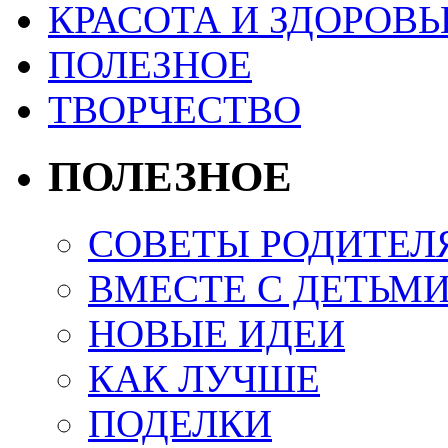
КРАСОТА И ЗДОРОВЬ
ПОЛЕЗНОЕ
ТВОРЧЕСТВО
ПОЛЕЗНОЕ
СОВЕТЫ РОДИТЕЛ
ВМЕСТЕ С ДЕТЬМ
НОВЫЕ ИДЕИ
КАК ЛУЧШЕ
ПОДЕЛКИ