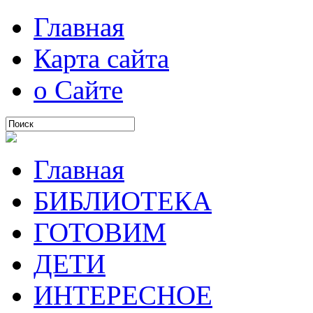
Главная
Карта сайта
о Сайте
Главная
БИБЛИОТЕКА
ГОТОВИМ
ДЕТИ
ИНТЕРЕСНОЕ