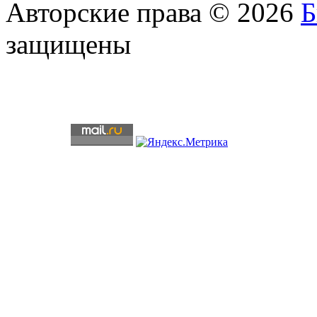
Авторские права © 2026
защищены