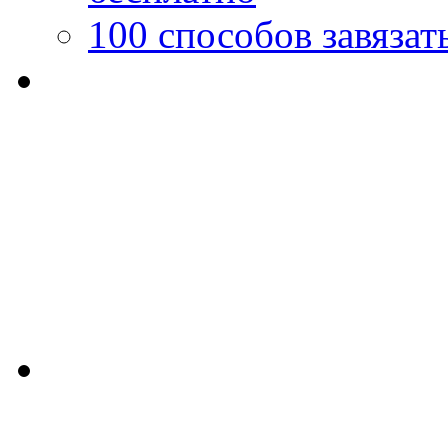
100 способов завязат