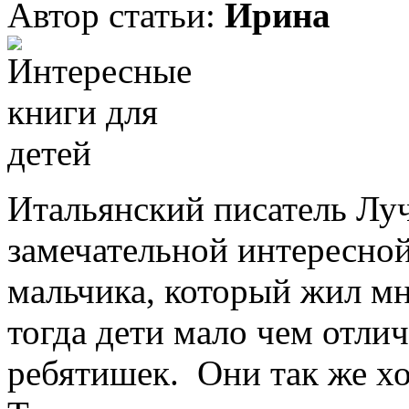
Автор статьи:
Ирина
Итальянский писатель Л
замечательной интересно
мальчика, который жил мн
тогда дети мало чем отли
ребятишек. Они так же хо