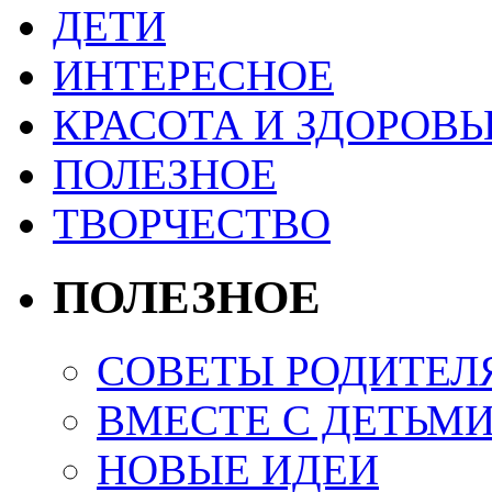
ДЕТИ
ИНТЕРЕСНОЕ
КРАСОТА И ЗДОРОВЬ
ПОЛЕЗНОЕ
ТВОРЧЕСТВО
ПОЛЕЗНОЕ
СОВЕТЫ РОДИТЕЛ
ВМЕСТЕ С ДЕТЬМ
НОВЫЕ ИДЕИ