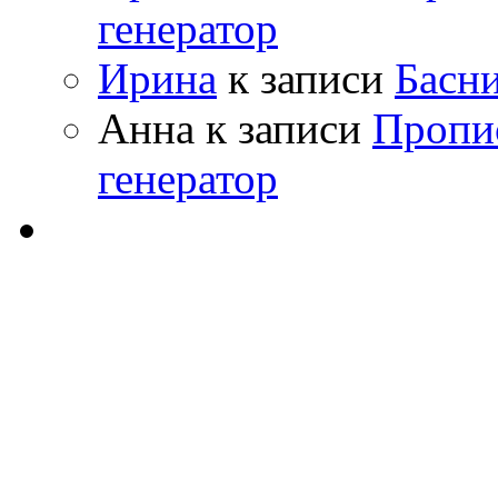
генератор
Ирина
к записи
Басн
Анна
к записи
Пропи
генератор