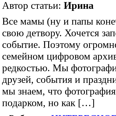
Автор статьи:
Ирина
Все мамы (ну и папы кон
свою детвору. Хочется за
событие. Поэтому огромн
семейном цифровом архиве
редкостью. Мы фотографи
друзей, события и праздн
мы знаем, что фотографи
подарком, но как […]