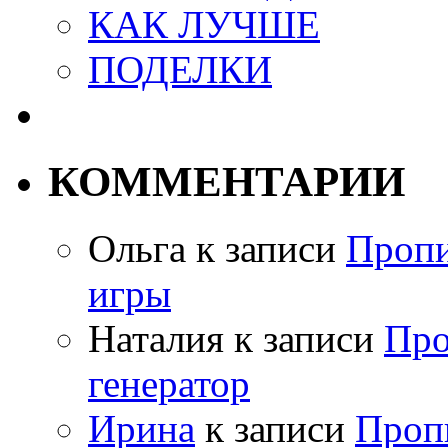
КАК ЛУЧШЕ
ПОДЕЛКИ
КОММЕНТАРИИ
Ольга
к записи
Пропи
игры
Наталия
к записи
Про
генератор
Ирина
к записи
Проп