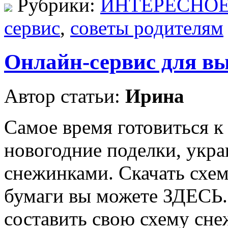
Рубрики:
ИНТЕРЕСНО
сервис
,
советы родителям
Онлайн-сервис для в
Автор статьи:
Ирина
Самое время готовиться к
новогодние поделки, укра
снежинками. Скачать схем
бумаги вы можете ЗДЕСЬ.
составить свою схему сне