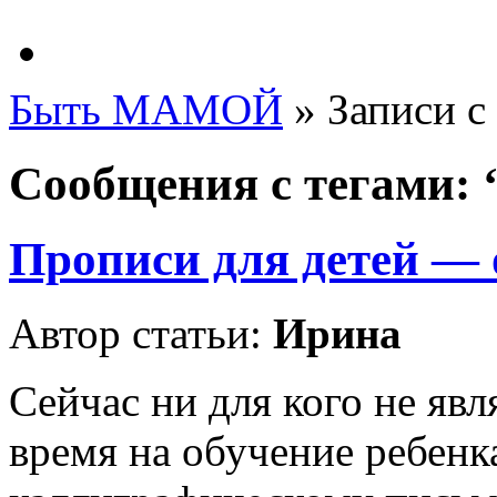
Быть МАМОЙ
»
Записи с
Сообщения с тегами: 
Прописи для детей — 
Автор статьи:
Ирина
Сейчас ни для кого не явл
время на обучение ребен