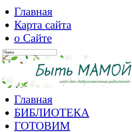
Главная
Карта сайта
о Сайте
Главная
БИБЛИОТЕКА
ГОТОВИМ