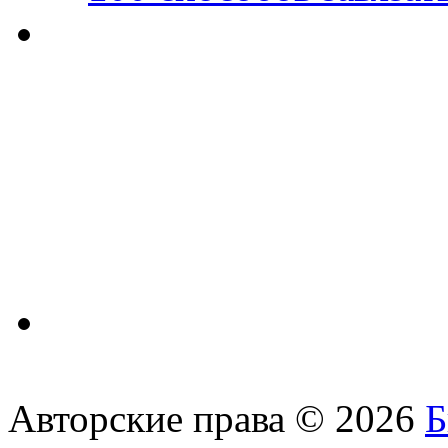
Авторские права © 2026