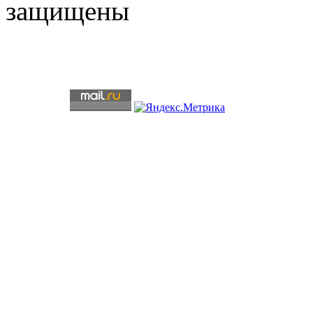
защищены