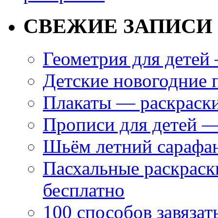
СВЕЖИЕ ЗАПИСИ
Геометрия для дете
Детские новогодние 
Плакаты — раскраски
Прописи для детей —
Шьём летний сарафан
Пасхальные раскраски
бесплатно
100 способов завязат