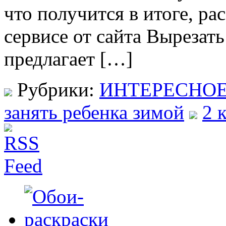
что получится в итоге, р
сервисе от сайта Вырезат
предлагает […]
Рубрики:
ИНТЕРЕСНО
занять ребенка зимой
2 