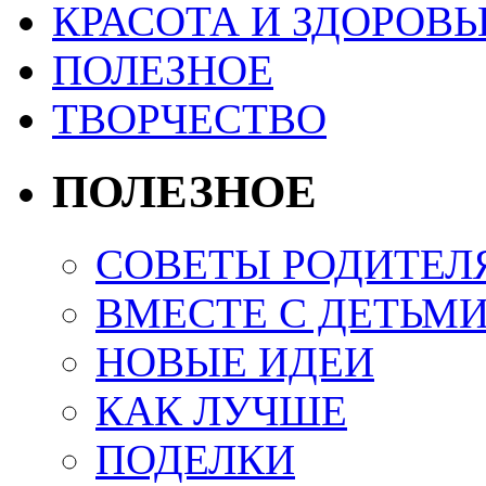
КРАСОТА И ЗДОРОВЬ
ПОЛЕЗНОЕ
ТВОРЧЕСТВО
ПОЛЕЗНОЕ
СОВЕТЫ РОДИТЕЛ
ВМЕСТЕ С ДЕТЬМ
НОВЫЕ ИДЕИ
КАК ЛУЧШЕ
ПОДЕЛКИ