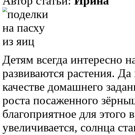
Автор статьи:
Ирина
Детям всегда интересно на
развиваются растения. Да 
качестве домашнего задан
роста посаженного зёрны
благоприятное для этого 
увеличивается, солнца ст