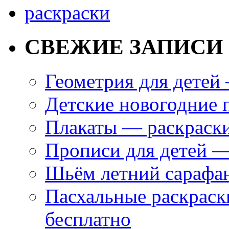
СВЕЖИЕ ЗАПИСИ
Геометрия для дете
Детские новогодние 
Плакаты — раскраски
Прописи для детей —
Шьём летний сарафан
Пасхальные раскраски
бесплатно