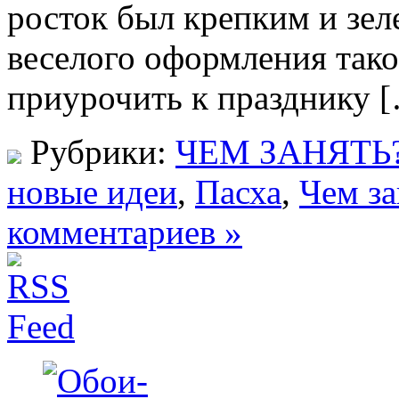
росток был крепким и зел
веселого оформления тако
приурочить к празднику 
Рубрики:
ЧЕМ ЗАНЯТЬ
новые идеи
,
Пасха
,
Чем за
комментариев »