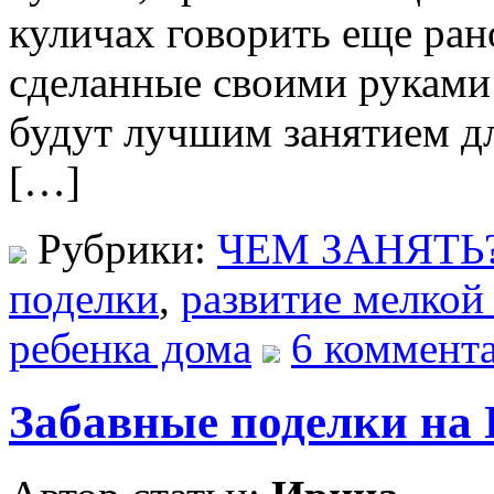
куличах говорить еще ран
сделанные своими руками
будут лучшим занятием дл
[…]
Рубрики:
ЧЕМ ЗАНЯТЬ
поделки
,
развитие мелкой
ребенка дома
6 коммента
Забавные поделки на 