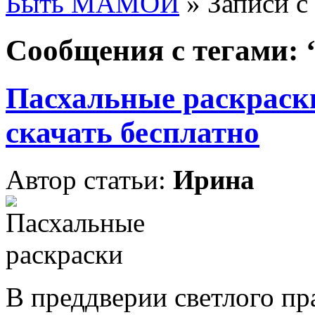
Быть МАМОЙ
»
Записи с
Сообщения с тегами: 
Пасхальные раскраски
скачать бесплатно
Автор статьи:
Ирина
В преддверии светлого пра