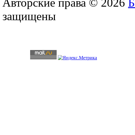
Авторские права © 2026
защищены