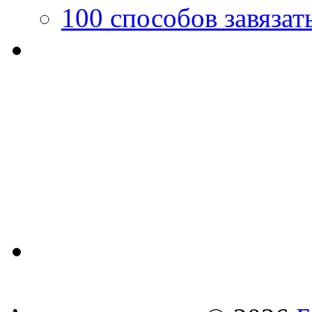
100 способов завязат