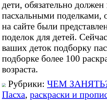
дети, обязательно должен
пасхальными поделками, 
на сайте были представл
поделок для детей. Сейча
ваших деток подборку пас
подборке более 100 раскр
возраста.
Рубрики:
ЧЕМ ЗАНЯТЬ
Пасха
,
раскраски и пропи