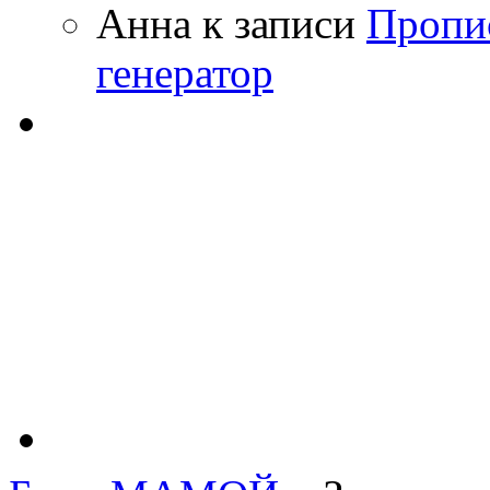
Анна
к записи
Пропи
генератор