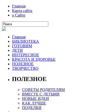
Главная
Карта сайта
о Сайте
Главная
БИБЛИОТЕКА
ГОТОВИМ
ДЕТИ
ИНТЕРЕСНОЕ
КРАСОТА И ЗДОРОВЬЕ
ПОЛЕЗНОЕ
ТВОРЧЕСТВО
ПОЛЕЗНОЕ
СОВЕТЫ РОДИТЕЛЯМ
ВМЕСТЕ С ДЕТЬМИ
НОВЫЕ ИДЕИ
КАК ЛУЧШЕ
ПОДЕЛКИ