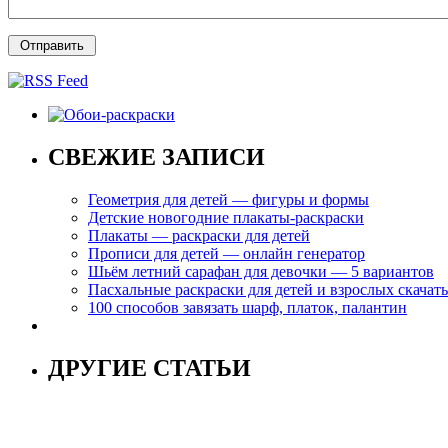
СВЕЖИЕ ЗАПИСИ
Геометрия для детей — фигуры и формы
Детские новогодние плакаты-раскраски
Плакаты — раскраски для детей
Прописи для детей — онлайн генератор
Шьём летний сарафан для девочки — 5 вариантов
Пасхальные раскраски для детей и взрослых скачат
100 способов завязать шарф, платок, палантин
ДРУГИЕ СТАТЬИ