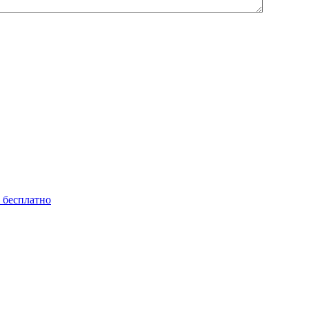
ь бесплатно