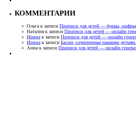
КОММЕНТАРИИ
Ольга
к записи
Прописи для детей — буквы, цифры
Наталия
к записи
Прописи для детей — онлайн ген
Ирина
к записи
Прописи для детей — онлайн генер
Ирина
к записи
Басни, сочиненные нашими детьми
Анна
к записи
Прописи для детей — онлайн генера