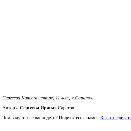
Сергеева Катя (в центре) 11 лет, г.Саратов
Автор -
Сергеева Ирина
г.Саратов
Чем радуют вас ваши дети? Поделитесь с нами.
Как это сделать